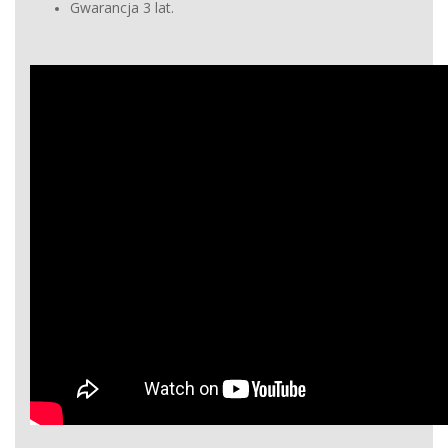
Gwarancja 3 lat.