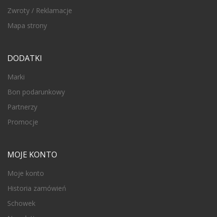
Zwroty / Reklamacje
Mapa strony
DODATKI
Marki
Bon podarunkowy
Partnerzy
Promocje
MOJE KONTO
Moje konto
Historia zamówień
Schowek