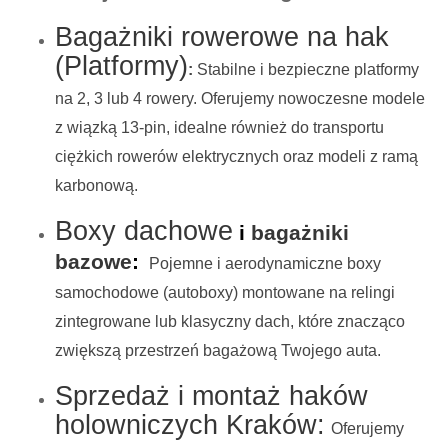
Bagażniki rowerowe na hak
(Platformy)
:
Stabilne i bezpieczne platformy
na 2, 3 lub 4 rowery. Oferujemy nowoczesne modele
z wiązką 13-pin, idealne również do transportu
ciężkich rowerów elektrycznych oraz modeli z ramą
karbonową.
Boxy dachowe
i
bagażniki
bazowe
:
Pojemne i aerodynamiczne boxy
samochodowe (autoboxy) montowane na relingi
zintegrowane lub klasyczny dach, które znacząco
zwiększą przestrzeń bagażową Twojego auta.
Sprzedaż i montaż haków
holowniczych Kraków:
Oferujemy