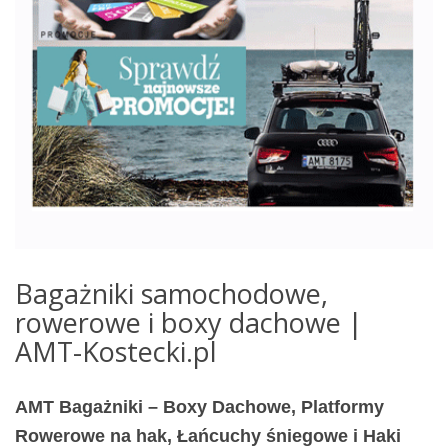
Bagażniki samochodowe,
rowerowe i boxy dachowe |
AMT-Kostecki.pl
AMT Bagażniki – Boxy Dachowe, Platformy
Rowerowe na hak, Łańcuchy śniegowe i Haki