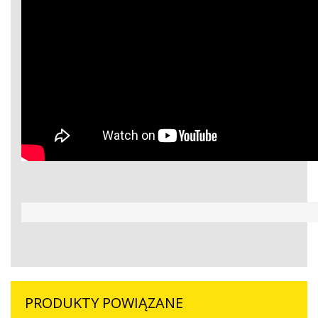
PRODUKTY POWIĄZANE