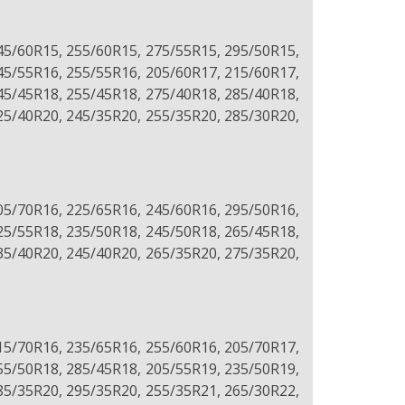
45/60R15, 255/60R15, 275/55R15, 295/50R15,
45/55R16, 255/55R16, 205/60R17, 215/60R17,
45/45R18, 255/45R18, 275/40R18, 285/40R18,
25/40R20, 245/35R20, 255/35R20, 285/30R20,
05/70R16, 225/65R16, 245/60R16, 295/50R16,
25/55R18, 235/50R18, 245/50R18, 265/45R18,
35/40R20, 245/40R20, 265/35R20, 275/35R20,
15/70R16, 235/65R16, 255/60R16, 205/70R17,
55/50R18, 285/45R18, 205/55R19, 235/50R19,
85/35R20, 295/35R20, 255/35R21, 265/30R22,