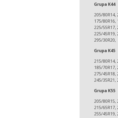
Grupa K44
205/80R14, 
175/80R16, 
225/55R17, 
225/45R19, 
295/30R20,
Grupa K45
215/80R14, 
185/70R17, 
275/45R18, 
245/35R21, 
Grupa K55
205/80R15, 
215/65R17, 
255/45R19, 