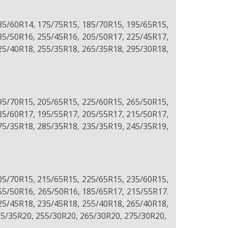
35/60R14, 175/75R15, 185/70R15, 195/65R15,
35/50R16, 255/45R16, 205/50R17, 225/45R17,
25/40R18, 255/35R18, 265/35R18, 295/30R18,
95/70R15, 205/65R15, 225/60R15, 265/50R15,
85/60R17, 195/55R17, 205/55R17, 215/50R17,
75/35R18, 285/35R18, 235/35R19, 245/35R19,
05/70R15, 215/65R15, 225/65R15, 235/60R15,
55/50R16, 265/50R16, 185/65R17, 215/55R17.
25/45R18, 235/45R18, 255/40R18, 265/40R18,
25/35R20, 255/30R20, 265/30R20, 275/30R20,