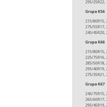
295/25R22,
Grupa K56
215/80R15, 
275/55R17, 
245/45R20, 
Grupa K66
215/80R15, 
225/75R16, 
285/50R18, 
295/40R19, 
275/35R21, 
Grupa K67
245/75R15, 
265/60R17, 
295/45R19, 