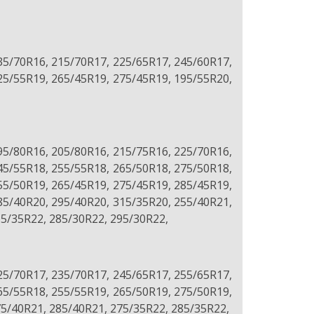
35/70R16, 215/70R17, 225/65R17, 245/60R17,
25/55R19, 265/45R19, 275/45R19, 195/55R20,
95/80R16, 205/80R16, 215/75R16, 225/70R16,
45/55R18, 255/55R18, 265/50R18, 275/50R18,
55/50R19, 265/45R19, 275/45R19, 285/45R19,
85/40R20, 295/40R20, 315/35R20, 255/40R21,
65/35R22, 285/30R22, 295/30R22,
25/70R17, 235/70R17, 245/65R17, 255/65R17,
65/55R18, 255/55R19, 265/50R19, 275/50R19,
75/40R21, 285/40R21, 275/35R22, 285/35R22,