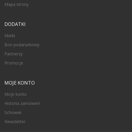
Mapa strony
DODATKI
Marki
Bon podarunkowy
Partnerzy
Promocje
MOJE KONTO
Moje konto
Historia zamówień
Schowek
Newsletter