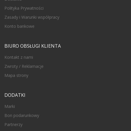
Polityka Prywatności
Zasady i Warunki współpracy
Konto bankowe
BIURO OBSŁUGI KLIENTA
Kontakt z nami
Zwroty / Reklamacje
Mapa strony
DODATKI
Marki
Bon podarunkowy
Partnerzy