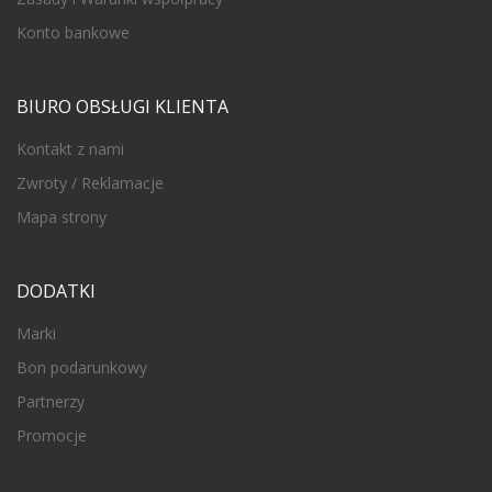
Konto bankowe
BIURO OBSŁUGI KLIENTA
Kontakt z nami
Zwroty / Reklamacje
Mapa strony
DODATKI
Marki
Bon podarunkowy
Partnerzy
Promocje