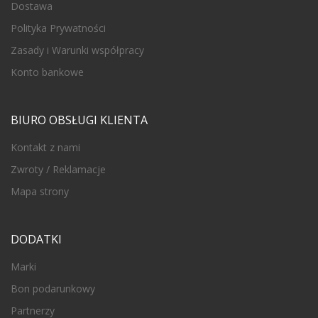
Dostawa
Polityka Prywatności
Zasady i Warunki współpracy
Konto bankowe
BIURO OBSŁUGI KLIENTA
Kontakt z nami
Zwroty / Reklamacje
Mapa strony
DODATKI
Marki
Bon podarunkowy
Partnerzy