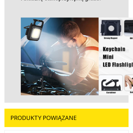
PRODUKTY POWIĄZANE