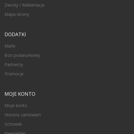
Zwroty / Reklamacje
Mapa strony
DODATKI
Marki
Bon podarunkowy
Partnerzy
Promocje
MOJE KONTO
Moje konto
Historia zamówień
Schowek
Newsletter