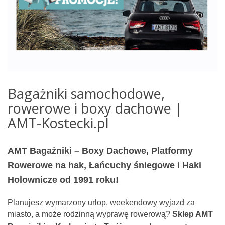
Bagażniki samochodowe,
rowerowe i boxy dachowe |
AMT-Kostecki.pl
AMT Bagażniki – Boxy Dachowe, Platformy
Rowerowe na hak, Łańcuchy śniegowe i Haki
Holownicze od 1991 roku!
Planujesz wymarzony urlop, weekendowy wyjazd za
miasto, a może rodzinną wyprawę rowerową?
Sklep AMT