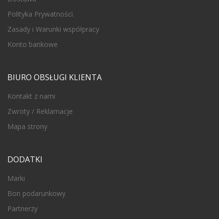
Polityka Prywatności
Zasady i Warunki współpracy
Konto bankowe
BIURO OBSŁUGI KLIENTA
Kontakt z nami
Zwroty / Reklamacje
Mapa strony
DODATKI
Marki
Bon podarunkowy
Partnerzy