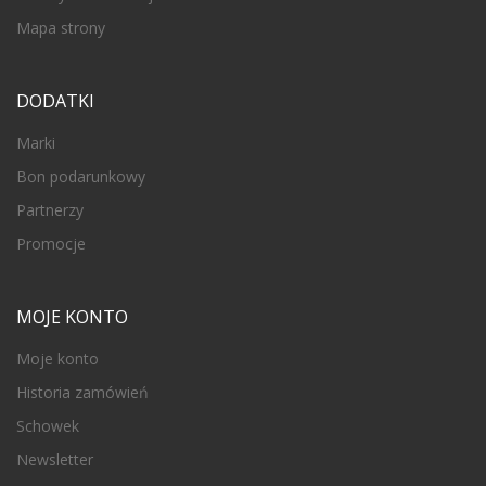
Mapa strony
DODATKI
Marki
Bon podarunkowy
Partnerzy
Promocje
MOJE KONTO
Moje konto
Historia zamówień
Schowek
Newsletter