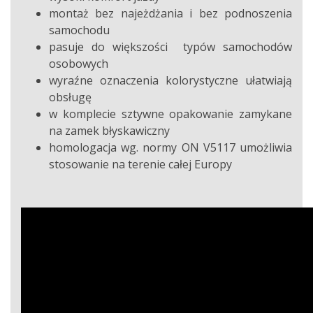
montaż bez najeżdżania i bez podnoszenia
samochodu
pasuje do większości typów samochodów
osobowych
wyraźne oznaczenia kolorystyczne ułatwiają
obsługę
w komplecie sztywne opakowanie zamykane
na zamek błyskawiczny
homologacja wg. normy ON V5117 umożliwia
stosowanie na terenie całej Europy