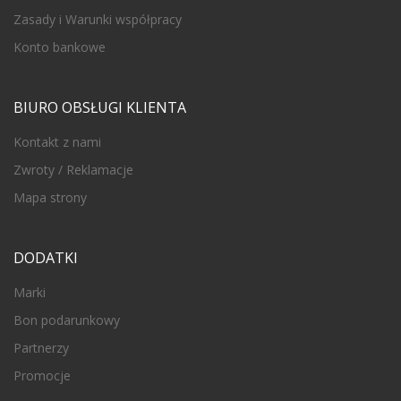
Zasady i Warunki współpracy
Konto bankowe
BIURO OBSŁUGI KLIENTA
Kontakt z nami
Zwroty / Reklamacje
Mapa strony
DODATKI
Marki
Bon podarunkowy
Partnerzy
Promocje