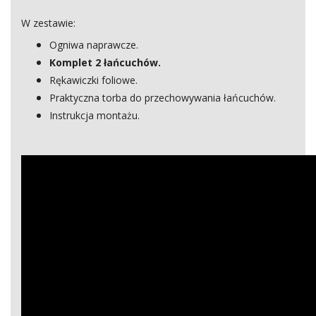
W zestawie:
Ogniwa naprawcze.
Komplet 2 łańcuchów.
Rękawiczki foliowe.
Praktyczna torba do przechowywania łańcuchów.
Instrukcja montażu.