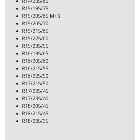
R14/235/60
R15/195/75
R15/205/65 M+S
R15/205/70
R15/215/65
R15/225/60
R15/235/55
R16/195/65
R16/205/60
R16/215/55
R16/225/50
R17/215/50
R17/225/45
R17/235/40
R18/205/45
R18/215/45
R18/235/35