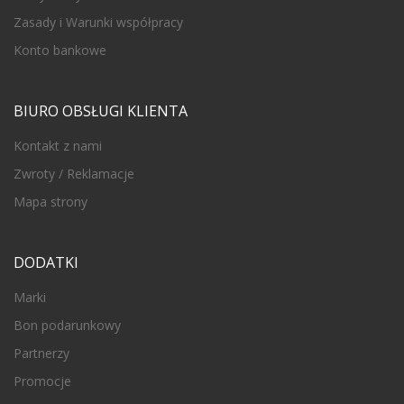
Zasady i Warunki współpracy
Konto bankowe
BIURO OBSŁUGI KLIENTA
Kontakt z nami
Zwroty / Reklamacje
Mapa strony
DODATKI
Marki
Bon podarunkowy
Partnerzy
Promocje