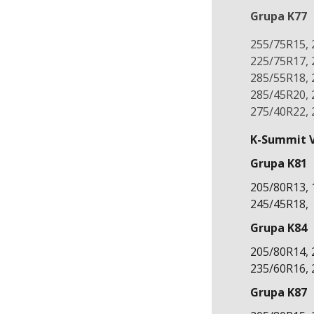
Grupa K77
255/75R15, 
225/75R17, 
285/55R18, 
285/45R20, 
275/40R22, 
K-Summit 
Grupa K81
205/80R13, 
245/45R18,
Grupa K84
205/80R14, 
235/60R16, 
Grupa K87