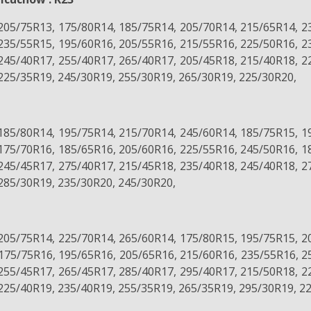
205/75R13, 175/80R14, 185/75R14, 205/70R14, 215/65R14, 2
235/55R15, 195/60R16, 205/55R16, 215/55R16, 225/50R16, 2
245/40R17, 255/40R17, 265/40R17, 205/45R18, 215/40R18, 2
225/35R19, 245/30R19, 255/30R19, 265/30R19, 225/30R20,
185/80R14, 195/75R14, 215/70R14, 245/60R14, 185/75R15, 1
175/70R16, 185/65R16, 205/60R16, 225/55R16, 245/50R16, 1
245/45R17, 275/40R17, 215/45R18, 235/40R18, 245/40R18, 2
285/30R19, 235/30R20, 245/30R20,
205/75R14, 225/70R14, 265/60R14, 175/80R15, 195/75R15, 2
175/75R16, 195/65R16, 205/65R16, 215/60R16, 235/55R16, 2
255/45R17, 265/45R17, 285/40R17, 295/40R17, 215/50R18, 2
225/40R19, 235/40R19, 255/35R19, 265/35R19, 295/30R19, 2