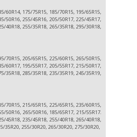
35/60R14, 175/75R15, 185/70R15, 195/65R15,
35/50R16, 255/45R16, 205/50R17, 225/45R17,
25/40R18, 255/35R18, 265/35R18, 295/30R18,
95/70R15, 205/65R15, 225/60R15, 265/50R15,
85/60R17, 195/55R17, 205/55R17, 215/50R17,
75/35R18, 285/35R18, 235/35R19, 245/35R19,
05/70R15, 215/65R15, 225/65R15, 235/60R15,
55/50R16, 265/50R16, 185/65R17, 215/55R17.
25/45R18, 235/45R18, 255/40R18, 265/40R18,
25/35R20, 255/30R20, 265/30R20, 275/30R20,