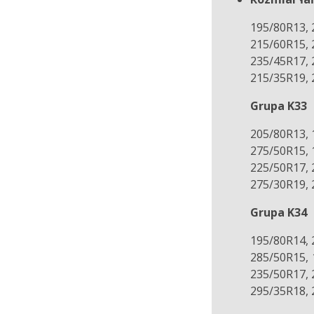
195/80R13, 
215/60R15, 
235/45R17, 
215/35R19, 
Grupa K33
205/80R13, 
275/50R15, 
225/50R17, 
275/30R19, 
Grupa K34
195/80R14, 
285/50R15, 
235/50R17, 
295/35R18, 