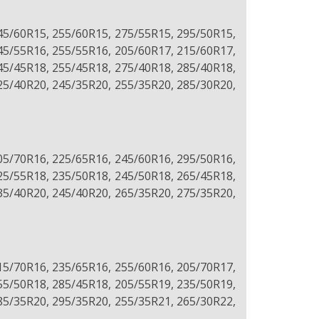
45/60R15, 255/60R15, 275/55R15, 295/50R15,
45/55R16, 255/55R16, 205/60R17, 215/60R17,
45/45R18, 255/45R18, 275/40R18, 285/40R18,
25/40R20, 245/35R20, 255/35R20, 285/30R20,
05/70R16, 225/65R16, 245/60R16, 295/50R16,
25/55R18, 235/50R18, 245/50R18, 265/45R18,
35/40R20, 245/40R20, 265/35R20, 275/35R20,
15/70R16, 235/65R16, 255/60R16, 205/70R17,
55/50R18, 285/45R18, 205/55R19, 235/50R19,
85/35R20, 295/35R20, 255/35R21, 265/30R22,