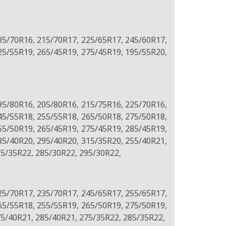
35/70R16, 215/70R17, 225/65R17, 245/60R17,
25/55R19, 265/45R19, 275/45R19, 195/55R20,
95/80R16, 205/80R16, 215/75R16, 225/70R16,
45/55R18, 255/55R18, 265/50R18, 275/50R18,
55/50R19, 265/45R19, 275/45R19, 285/45R19,
85/40R20, 295/40R20, 315/35R20, 255/40R21,
65/35R22, 285/30R22, 295/30R22,
25/70R17, 235/70R17, 245/65R17, 255/65R17,
65/55R18, 255/55R19, 265/50R19, 275/50R19,
75/40R21, 285/40R21, 275/35R22, 285/35R22,