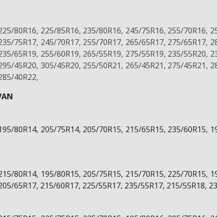
225/80R16, 225/85R16, 235/80R16, 245/75R16, 255/70R16, 2
235/75R17, 245/70R17, 255/70R17, 265/65R17, 275/65R17, 2
235/65R19, 255/60R19, 265/55R19, 275/55R19, 235/55R20, 2
295/45R20, 305/45R20, 255/50R21, 265/45R21, 275/45R21, 2
285/40R22,
VAN
195/80R14, 205/75R14, 205/70R15, 215/65R15, 235/60R15, 1
215/80R14, 195/80R15, 205/75R15, 215/70R15, 225/70R15, 1
205/65R17, 215/60R17, 225/55R17, 235/55R17, 215/55R18, 2