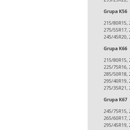
Grupa K56
215/80R15, 
275/55R17, 
245/45R20, 
Grupa K66
215/80R15, 
225/75R16, 
285/50R18, 
295/40R19, 
275/35R21, 
Grupa K67
245/75R15, 
265/60R17, 
295/45R19, 