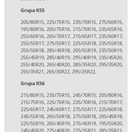
Grupa K55
205/80R15, 225/75R15, 235/70R15, 275/60R15,
195/80R16, 205/75R16, 215/70R16, 235/65R16,
255/60R16, 205/70R17, 215/65R17, 235/60R17,
255/55R17, 275/50R17, 225/55R18, 235/55R18,
255/50R18, 285/45R18, 205/55R19, 235/50R19,
255/45R19, 285/40R19, 295/40R19, 235/45R20,
255/40R20, 265/40R20, 285/35R20, 295/35R20,
255/35R21, 265/30R22, 295/25R22,
Grupa K56
215/80R15, 235/75R15, 245/70R15, 205/80R16,
215/75R16, 225/70R16, 235/70R16, 215/70R17,
225/65R17, 245/60R17, 275/55R17, 225/60R18,
245/55R18, 265/50R18, 275/50R18, 295/45R18,
225/55R19, 265/45R19, 275/45R19, 195/55R20,
245/45R20, 275/40R20, 275/35R21, 285/35R21,