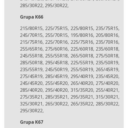
285/30R22, 295/30R22,
Grupa K66
215/80R15, 225/75R15, 225/80R15, 235/75R15,
245/70R15, 255/70R15, 195/80R16, 205/80R16,
215/75R16, 225/70R16, 225/75R16, 235/70R16,
255/65R16, 275/60R16, 225/60R18, 235/60R18,
245/55R18, 255/55R18, 265/50R18, 275/50R18,
285/50R18, 295/45R18, 225/55R19, 235/50R19,
235/55R19, 245/50R19, 255/50R19, 265/45R19,
275/45R19, 285/45R19, 295/40R19, 235/45R20,
245/45R20, 255/45R20, 265/40R20, 275/40R20,
285/40R20, 295/40R20, 315/35R20, 255/40R21,
275/35R21, 285/35R21, 295/35R21, 315/30R21,
325/30R21, 265/30R22, 265/35R22, 285/30R22,
295/30R22,
Grupa K67