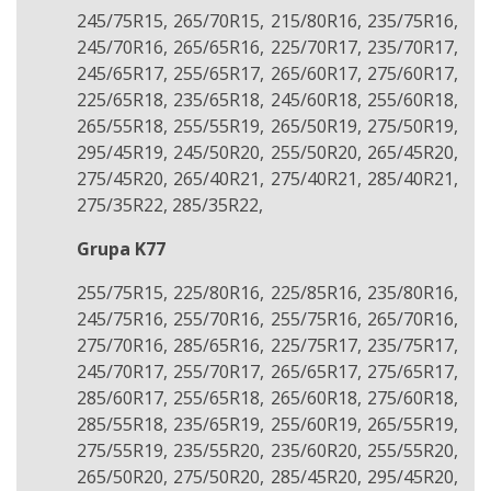
245/75R15, 265/70R15, 215/80R16, 235/75R16,
245/70R16, 265/65R16, 225/70R17, 235/70R17,
245/65R17, 255/65R17, 265/60R17, 275/60R17,
225/65R18, 235/65R18, 245/60R18, 255/60R18,
265/55R18, 255/55R19, 265/50R19, 275/50R19,
295/45R19, 245/50R20, 255/50R20, 265/45R20,
275/45R20, 265/40R21, 275/40R21, 285/40R21,
275/35R22, 285/35R22,
Grupa K77
255/75R15, 225/80R16, 225/85R16, 235/80R16,
245/75R16, 255/70R16, 255/75R16, 265/70R16,
275/70R16, 285/65R16, 225/75R17, 235/75R17,
245/70R17, 255/70R17, 265/65R17, 275/65R17,
285/60R17, 255/65R18, 265/60R18, 275/60R18,
285/55R18, 235/65R19, 255/60R19, 265/55R19,
275/55R19, 235/55R20, 235/60R20, 255/55R20,
265/50R20, 275/50R20, 285/45R20, 295/45R20,