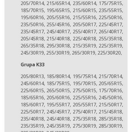
205/70R14, 215/65R14, 235/60R14, 175/75R15,
185/70R15, 195/65R15, 215/60R15, 235/55R15,
195/60R16, 205/55R16, 215/55R16, 225/50R16,
235/50R16, 255/45R16, 205/50R17, 225/45R17,
235/45R17, 245/40R17, 255/40R17, 265/40R17,
205/45R18, 215/40R18, 225/40R18, 255/35R18,
265/35R18, 295/30R18, 215/35R19, 225/35R19,
245/30R19, 255/30R19, 265/30R19, 225/30R20,
Grupa K33
205/80R13, 185/80R14, 195/75R14, 215/70R14,
245/60R14, 185/75R15, 195/70R15, 205/65R15,
225/60R15, 265/50R15, 275/50R15, 175/70R16,
185/65R16, 205/60R16, 225/55R16, 245/50R16,
185/60R17, 195/55R17, 205/55R17, 215/50R17,
225/50R17, 245/45R17, 275/40R17, 215/45R18,
235/40R18, 245/40R18, 275/35R18, 285/35R18,
235/35R19, 245/35R19, 275/30R19, 285/30R19,