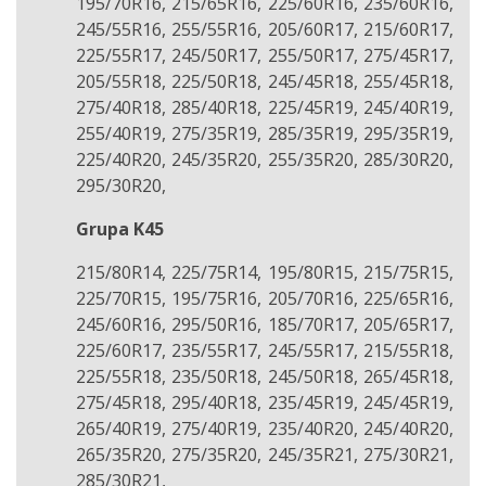
195/70R16, 215/65R16, 225/60R16, 235/60R16,
245/55R16, 255/55R16, 205/60R17, 215/60R17,
225/55R17, 245/50R17, 255/50R17, 275/45R17,
205/55R18, 225/50R18, 245/45R18, 255/45R18,
275/40R18, 285/40R18, 225/45R19, 245/40R19,
255/40R19, 275/35R19, 285/35R19, 295/35R19,
225/40R20, 245/35R20, 255/35R20, 285/30R20,
295/30R20,
Grupa K45
215/80R14, 225/75R14, 195/80R15, 215/75R15,
225/70R15, 195/75R16, 205/70R16, 225/65R16,
245/60R16, 295/50R16, 185/70R17, 205/65R17,
225/60R17, 235/55R17, 245/55R17, 215/55R18,
225/55R18, 235/50R18, 245/50R18, 265/45R18,
275/45R18, 295/40R18, 235/45R19, 245/45R19,
265/40R19, 275/40R19, 235/40R20, 245/40R20,
265/35R20, 275/35R20, 245/35R21, 275/30R21,
285/30R21,