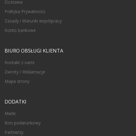
Dostawa
Polityka Prywatności
Zasady i Warunki współpracy
Konto bankowe
BIURO OBSŁUGI KLIENTA
Kontakt z nami
Zwroty / Reklamacje
Mapa strony
DODATKI
Marki
Bon podarunkowy
Partnerzy