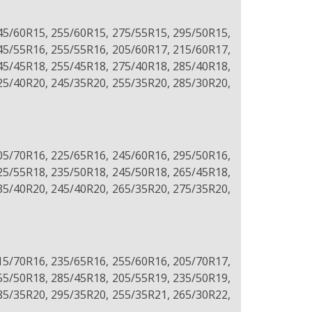
45/60R15, 255/60R15, 275/55R15, 295/50R15,
45/55R16, 255/55R16, 205/60R17, 215/60R17,
45/45R18, 255/45R18, 275/40R18, 285/40R18,
25/40R20, 245/35R20, 255/35R20, 285/30R20,
05/70R16, 225/65R16, 245/60R16, 295/50R16,
25/55R18, 235/50R18, 245/50R18, 265/45R18,
35/40R20, 245/40R20, 265/35R20, 275/35R20,
15/70R16, 235/65R16, 255/60R16, 205/70R17,
55/50R18, 285/45R18, 205/55R19, 235/50R19,
85/35R20, 295/35R20, 255/35R21, 265/30R22,