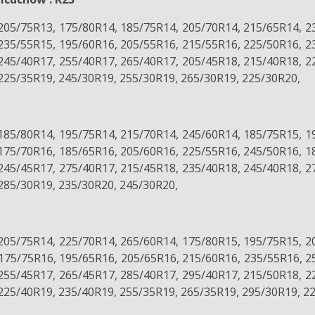
205/75R13, 175/80R14, 185/75R14, 205/70R14, 215/65R14, 2
235/55R15, 195/60R16, 205/55R16, 215/55R16, 225/50R16, 2
245/40R17, 255/40R17, 265/40R17, 205/45R18, 215/40R18, 2
225/35R19, 245/30R19, 255/30R19, 265/30R19, 225/30R20,
185/80R14, 195/75R14, 215/70R14, 245/60R14, 185/75R15, 1
175/70R16, 185/65R16, 205/60R16, 225/55R16, 245/50R16, 1
245/45R17, 275/40R17, 215/45R18, 235/40R18, 245/40R18, 2
285/30R19, 235/30R20, 245/30R20,
205/75R14, 225/70R14, 265/60R14, 175/80R15, 195/75R15, 2
175/75R16, 195/65R16, 205/65R16, 215/60R16, 235/55R16, 2
255/45R17, 265/45R17, 285/40R17, 295/40R17, 215/50R18, 2
225/40R19, 235/40R19, 255/35R19, 265/35R19, 295/30R19, 2