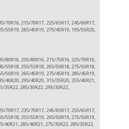
35/70R16, 215/70R17, 225/65R17, 245/60R17,
25/55R19, 265/45R19, 275/45R19, 195/55R20,
95/80R16, 205/80R16, 215/75R16, 225/70R16,
45/55R18, 255/55R18, 265/50R18, 275/50R18,
55/50R19, 265/45R19, 275/45R19, 285/45R19,
85/40R20, 295/40R20, 315/35R20, 255/40R21,
65/35R22, 285/30R22, 295/30R22,
25/70R17, 235/70R17, 245/65R17, 255/65R17,
65/55R18, 255/55R19, 265/50R19, 275/50R19,
75/40R21, 285/40R21, 275/35R22, 285/35R22,