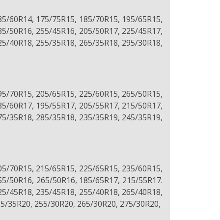
35/60R14, 175/75R15, 185/70R15, 195/65R15,
35/50R16, 255/45R16, 205/50R17, 225/45R17,
25/40R18, 255/35R18, 265/35R18, 295/30R18,
95/70R15, 205/65R15, 225/60R15, 265/50R15,
85/60R17, 195/55R17, 205/55R17, 215/50R17,
75/35R18, 285/35R18, 235/35R19, 245/35R19,
05/70R15, 215/65R15, 225/65R15, 235/60R15,
55/50R16, 265/50R16, 185/65R17, 215/55R17.
25/45R18, 235/45R18, 255/40R18, 265/40R18,
25/35R20, 255/30R20, 265/30R20, 275/30R20,