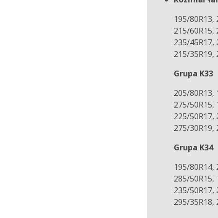
195/80R13, 
215/60R15, 
235/45R17, 
215/35R19, 
Grupa K33
205/80R13, 
275/50R15, 
225/50R17, 
275/30R19, 
Grupa K34
195/80R14, 
285/50R15, 
235/50R17, 
295/35R18, 