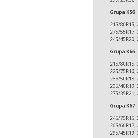
Grupa K56
215/80R15, 
275/55R17, 
245/45R20, 
Grupa K66
215/80R15, 
225/75R16, 
285/50R18, 
295/40R19, 
275/35R21, 
Grupa K67
245/75R15, 
265/60R17, 
295/45R19, 