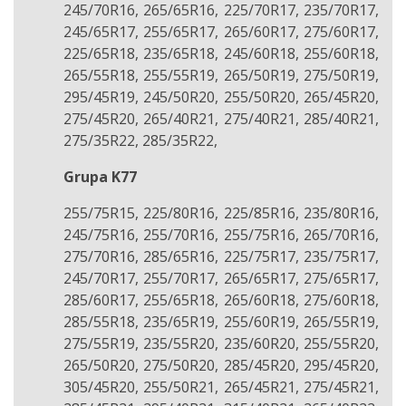
245/70R16, 265/65R16, 225/70R17, 235/70R17,
245/65R17, 255/65R17, 265/60R17, 275/60R17,
225/65R18, 235/65R18, 245/60R18, 255/60R18,
265/55R18, 255/55R19, 265/50R19, 275/50R19,
295/45R19, 245/50R20, 255/50R20, 265/45R20,
275/45R20, 265/40R21, 275/40R21, 285/40R21,
275/35R22, 285/35R22,
Grupa K77
255/75R15, 225/80R16, 225/85R16, 235/80R16,
245/75R16, 255/70R16, 255/75R16, 265/70R16,
275/70R16, 285/65R16, 225/75R17, 235/75R17,
245/70R17, 255/70R17, 265/65R17, 275/65R17,
285/60R17, 255/65R18, 265/60R18, 275/60R18,
285/55R18, 235/65R19, 255/60R19, 265/55R19,
275/55R19, 235/55R20, 235/60R20, 255/55R20,
265/50R20, 275/50R20, 285/45R20, 295/45R20,
305/45R20, 255/50R21, 265/45R21, 275/45R21,