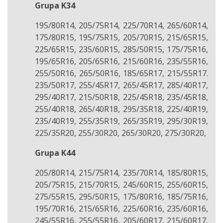
Grupa K34
195/80R14, 205/75R14, 225/70R14, 265/60R14,
175/80R15, 195/75R15, 205/70R15, 215/65R15,
225/65R15, 235/60R15, 285/50R15, 175/75R16,
195/65R16, 205/65R16, 215/60R16, 235/55R16,
255/50R16, 265/50R16, 185/65R17, 215/55R17.
235/50R17, 255/45R17, 265/45R17, 285/40R17,
295/40R17, 215/50R18, 225/45R18, 235/45R18,
255/40R18, 265/40R18, 295/35R18, 225/40R19,
235/40R19, 255/35R19, 265/35R19, 295/30R19,
225/35R20, 255/30R20, 265/30R20, 275/30R20,
Grupa K44
205/80R14, 215/75R14, 235/70R14, 185/80R15,
205/75R15, 215/70R15, 245/60R15, 255/60R15,
275/55R15, 295/50R15, 175/80R16, 185/75R16,
195/70R16, 215/65R16, 225/60R16, 235/60R16,
245/55R16, 255/55R16, 205/60R17, 215/60R17,