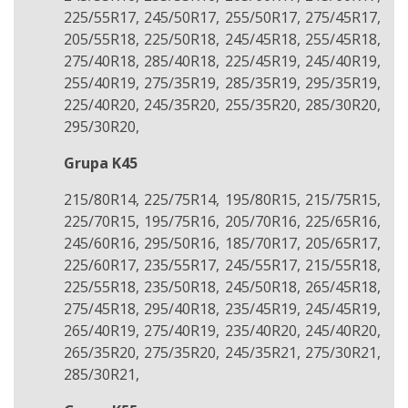
225/55R17, 245/50R17, 255/50R17, 275/45R17,
205/55R18, 225/50R18, 245/45R18, 255/45R18,
275/40R18, 285/40R18, 225/45R19, 245/40R19,
255/40R19, 275/35R19, 285/35R19, 295/35R19,
225/40R20, 245/35R20, 255/35R20, 285/30R20,
295/30R20,
Grupa K45
215/80R14, 225/75R14, 195/80R15, 215/75R15,
225/70R15, 195/75R16, 205/70R16, 225/65R16,
245/60R16, 295/50R16, 185/70R17, 205/65R17,
225/60R17, 235/55R17, 245/55R17, 215/55R18,
225/55R18, 235/50R18, 245/50R18, 265/45R18,
275/45R18, 295/40R18, 235/45R19, 245/45R19,
265/40R19, 275/40R19, 235/40R20, 245/40R20,
265/35R20, 275/35R20, 245/35R21, 275/30R21,
285/30R21,