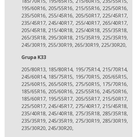
185/70R15, 195/65R15, 215/60R15, 235/55R15,
195/60R16, 205/55R16, 215/55R16, 225/50R16,
235/50R16, 255/45R16, 205/50R17, 225/45R17,
235/45R17, 245/40R17, 255/40R17, 265/40R17,
205/45R18, 215/40R18, 225/40R18, 255/35R18,
265/35R18, 295/30R18, 215/35R19, 225/35R19,
245/30R19, 255/30R19, 265/30R19, 225/30R20,
Grupa K33
205/80R13, 185/80R14, 195/75R14, 215/70R14,
245/60R14, 185/75R15, 195/70R15, 205/65R15,
225/60R15, 265/50R15, 275/50R15, 175/70R16,
185/65R16, 205/60R16, 225/55R16, 245/50R16,
185/60R17, 195/55R17, 205/55R17, 215/50R17,
225/50R17, 245/45R17, 275/40R17, 215/45R18,
235/40R18, 245/40R18, 275/35R18, 285/35R18,
235/35R19, 245/35R19, 275/30R19, 285/30R19,
235/30R20, 245/30R20,