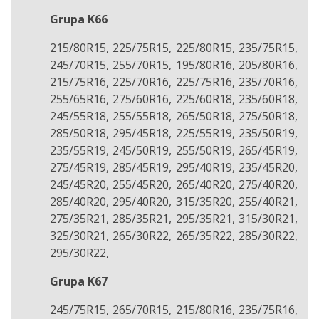
Grupa K66
215/80R15, 225/75R15, 225/80R15, 235/75R15,
245/70R15, 255/70R15, 195/80R16, 205/80R16,
215/75R16, 225/70R16, 225/75R16, 235/70R16,
255/65R16, 275/60R16, 225/60R18, 235/60R18,
245/55R18, 255/55R18, 265/50R18, 275/50R18,
285/50R18, 295/45R18, 225/55R19, 235/50R19,
235/55R19, 245/50R19, 255/50R19, 265/45R19,
275/45R19, 285/45R19, 295/40R19, 235/45R20,
245/45R20, 255/45R20, 265/40R20, 275/40R20,
285/40R20, 295/40R20, 315/35R20, 255/40R21,
275/35R21, 285/35R21, 295/35R21, 315/30R21,
325/30R21, 265/30R22, 265/35R22, 285/30R22,
295/30R22,
Grupa K67
245/75R15, 265/70R15, 215/80R16, 235/75R16,