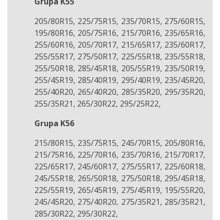
Grupa K55
205/80R15, 225/75R15, 235/70R15, 275/60R15,
195/80R16, 205/75R16, 215/70R16, 235/65R16,
255/60R16, 205/70R17, 215/65R17, 235/60R17,
255/55R17, 275/50R17, 225/55R18, 235/55R18,
255/50R18, 285/45R18, 205/55R19, 235/50R19,
255/45R19, 285/40R19, 295/40R19, 235/45R20,
255/40R20, 265/40R20, 285/35R20, 295/35R20,
255/35R21, 265/30R22, 295/25R22,
Grupa K56
215/80R15, 235/75R15, 245/70R15, 205/80R16,
215/75R16, 225/70R16, 235/70R16, 215/70R17,
225/65R17, 245/60R17, 275/55R17, 225/60R18,
245/55R18, 265/50R18, 275/50R18, 295/45R18,
225/55R19, 265/45R19, 275/45R19, 195/55R20,
245/45R20, 275/40R20, 275/35R21, 285/35R21,
285/30R22, 295/30R22,