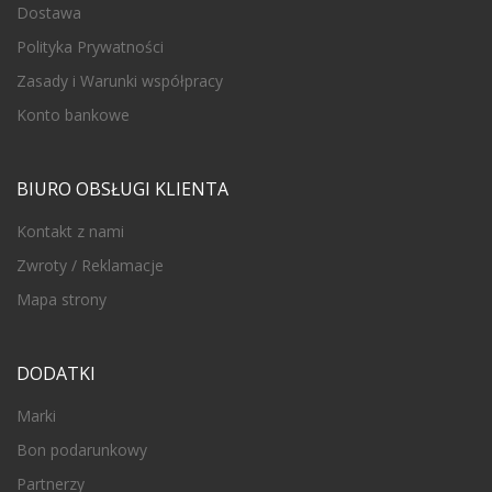
Dostawa
Polityka Prywatności
Zasady i Warunki współpracy
Konto bankowe
BIURO OBSŁUGI KLIENTA
Kontakt z nami
Zwroty / Reklamacje
Mapa strony
DODATKI
Marki
Bon podarunkowy
Partnerzy