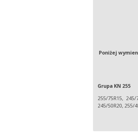
Poniżej wymien
Grupa KN 255
255/75R15, 245/
245/50R20, 255/4