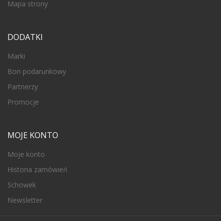
Mapa strony
DODATKI
Marki
Bon podarunkowy
Partnerzy
Promocje
MOJE KONTO
Moje konto
Historia zamówień
Schowek
Newsletter