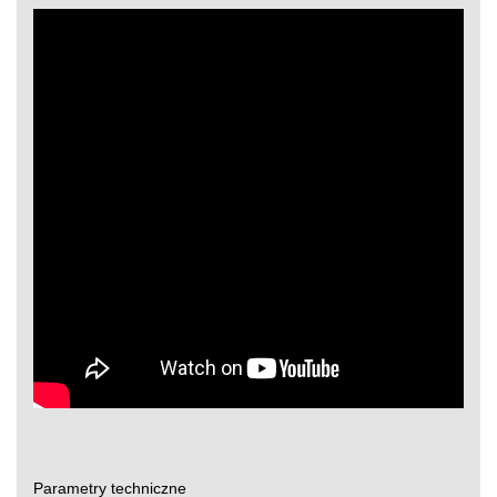
Parametry techniczne