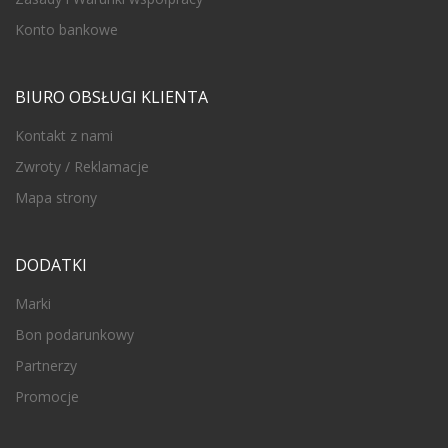
Konto bankowe
BIURO OBSŁUGI KLIENTA
Kontakt z nami
Zwroty / Reklamacje
Mapa strony
DODATKI
Marki
Bon podarunkowy
Partnerzy
Promocje