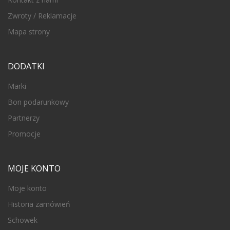
Zwroty / Reklamacje
Mapa strony
DODATKI
Marki
Bon podarunkowy
Partnerzy
Promocje
MOJE KONTO
Moje konto
Historia zamówień
Schowek