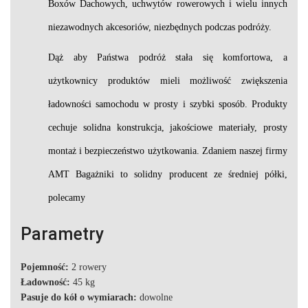
Boxów Dachowych, uchwytów rowerowych i wielu innych
niezawodnych akcesoriów, niezbędnych podczas podróży.
Dąż aby Państwa podróż stała się komfortowa, a
użytkownicy produktów mieli możliwość zwiększenia
ładowności samochodu w prosty i szybki sposób. Produkty
cechuje solidna konstrukcja, jakościowe materiały, prosty
montaż i bezpieczeństwo użytkowania. Zdaniem naszej firmy
AMT Bagażniki to solidny producent ze średniej półki,
polecamy
Parametry
Pojemność:
2 rowery
Ładowność:
45 kg
Pasuje do kół o wymiarach:
dowolne