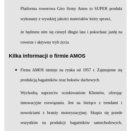
Platforma rowerowa Giro firmy Amos to SUPER produkt
wykonany z wysokiej jakości materiałów który sprawi,
że będziesz nim się cieszył długie lata i pokochasz jazdę na
rowerze i aktywny tryb życia.
Kilka informacji o firmie AMOS
Firma AMOS istnieje na rynku od 1957 r. Zajmujeme się
produkcją bagażników oraz boksów dachowych.
Wychodzą naprzeciw oczekiwaniom Klientów, oferując
innowacyjne rozwiązania. Jest na bieżąco z trendami i
nowościami z branży motoryzacyjnej. Skupia się przede
wszystkim na produkcji bagażników samochodowych,