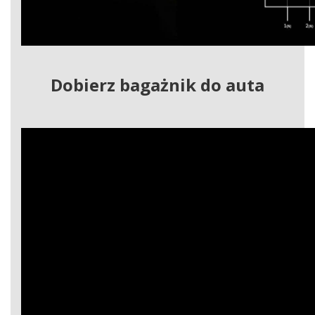
Dobierz bagażnik do auta