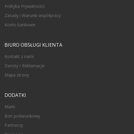
Polityka Prywatności
Zasady i Warunki współpracy
Konto bankowe
BIURO OBSŁUGI KLIENTA
Kontakt z nami
Zwroty / Reklamacje
Mapa strony
DODATKI
Marki
Bon podarunkowy
Partnerzy