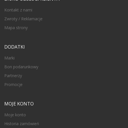
Kontakt z nami
Zwroty / Reklamacje
Mapa strony
DODATKI
Marki
Bon podarunkowy
Partnerzy
Promocje
MOJE KONTO
Moje konto
Historia zamówień