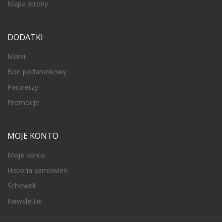
Mapa strony
DODATKI
Marki
Bon podarunkowy
Partnerzy
Promocje
MOJE KONTO
Moje konto
Historia zamówień
Schowek
Newsletter