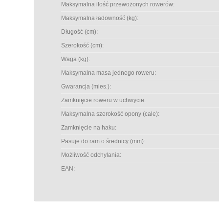
Maksymalna ilość przewożonych rowerów:
Maksymalna ładowność (kg):
Długość (cm):
Szerokość (cm):
Waga (kg):
Maksymalna masa jednego roweru:
Gwarancja (mies.):
Zamknięcie roweru w uchwycie:
Maksymalna szerokość opony (cale):
Zamknięcie na haku:
Pasuje do ram o średnicy (mm):
Możliwość odchylania:
EAN: