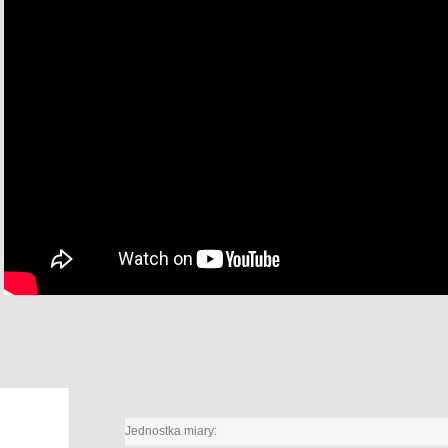
Jednostka miary: