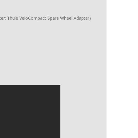
r: Thule VeloCompact Spare Wheel Adapter)