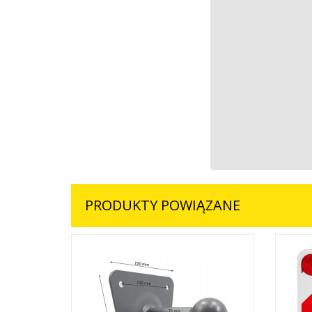
PRODUKTY POWIĄZANE