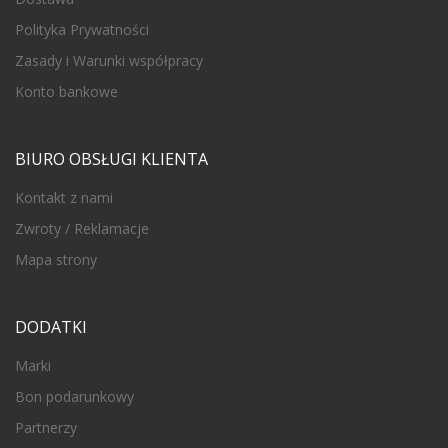
Polityka Prywatności
Zasady i Warunki współpracy
Konto bankowe
BIURO OBSŁUGI KLIENTA
Kontakt z nami
Zwroty / Reklamacje
Mapa strony
DODATKI
Marki
Bon podarunkowy
Partnerzy