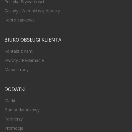
Polityka Prywatności
Zasady i Warunki współpracy
Konto bankowe
BIURO OBSŁUGI KLIENTA
Kontakt z nami
Zwroty / Reklamacje
Mapa strony
DODATKI
Marki
Bon podarunkowy
Partnerzy
Promocje