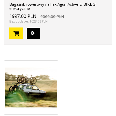
Bagażnik rowerowy na hak Aguri Active E-BIKE 2
elektryczne
1997,00 PLN
2066,00 PLN
Bez podatku: 1623,58 PLN