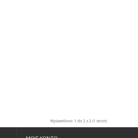
Wyświetlono: 1 do 2 z 2 (1 stron)