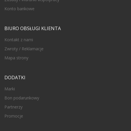
Konto bankowe
BIURO OBSŁUGI KLIENTA
Kontakt z nami
Zwroty / Reklamacje
Mapa strony
DODATKI
Marki
Bon podarunkowy
Partnerzy
Promocje