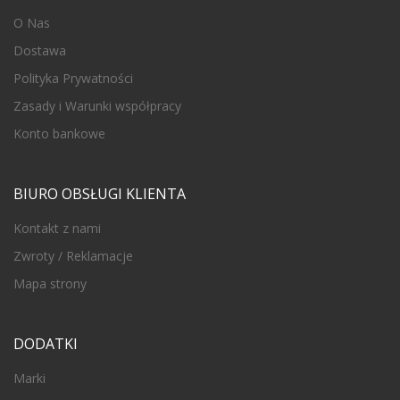
O Nas
Dostawa
Polityka Prywatności
Zasady i Warunki współpracy
Konto bankowe
BIURO OBSŁUGI KLIENTA
Kontakt z nami
Zwroty / Reklamacje
Mapa strony
DODATKI
Marki