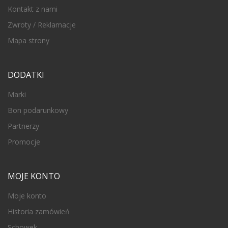
Kontakt z nami
Zwroty / Reklamacje
Mapa strony
DODATKI
Marki
Bon podarunkowy
Partnerzy
Promocje
MOJE KONTO
Moje konto
Historia zamówień
Schowek