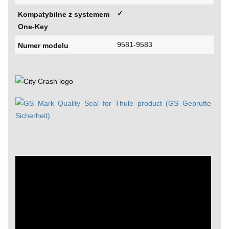
✓
Kompatybilne z systemem
One-Key
9581-9583
Numer modelu