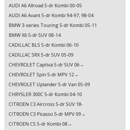
AUDI A6 Allroad 5-dr Kombi 00-05
AUDI A6 Avant 5-dr Kombi 94-97, 98-04
BMW 3-series Touring 5-dr Kombi 05-11
BMW X6 5-dr SUV 08-14
CADILLAC BLS 5-dr Kombi 06-10
CADILLAC SRX 5-dr SUV 05-09
CHEVROLET Captiva 5-dr SUV 06→
CHEVROLET Spin 5-dr MPV 12→
CHEVROLET Uplander 5-dr Van 05-09
CHRYSLER 300C 5-dr Kombi 04-10
CITROEN C3 Aircross 5-dr SUV 18-
CITROEN C3 Picasso 5-dr MPV 09→
CITROEN C5 5-dr Kombi 08→