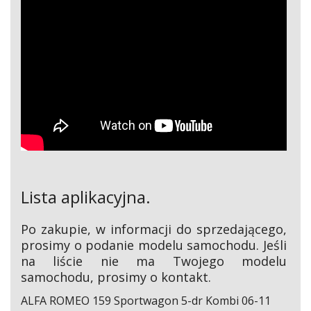
Lista aplikacyjna.
Po zakupie, w informacji do sprzedającego,
prosimy o podanie modelu samochodu. Jeśli
na liście nie ma Twojego modelu
samochodu, prosimy o kontakt.
ALFA ROMEO 159 Sportwagon 5-dr Kombi 06-11