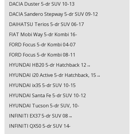
DACIA Duster 5-dr SUV 10-13
DACIA Sandero Stepway 5-dr SUV 09-12
DAIHATSU Terios 5-dr SUV 06-17
FIAT Mobi Way 5-dr Kombi 16-
FORD Focus 5-dr Kombi 04-07
FORD Focus 5-dr Kombi 08-11
HYUNDAI HB20 5-dr Hatchback 12→
HYUNDAI i20 Active 5-dr Hatchback, 15→
HYUNDAI ix35 5-dr SUV 10-15
HYUNDAI Santa Fe 5-dr SUV 10-12
HYUNDAI Tucson 5-dr SUV, 10-
INFINITI EX37 5-dr SUV 08→
INFINITI QX50 5-dr SUV 14-